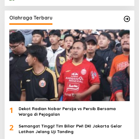
Olahraga Terbaru
1
Dekot Radian Nobar Persija vs Persib Bersama
Warga di Pejagalan
2
Semangat Tinggi! Tim Biliar PWI DKI Jakarta Gelar
Latihan Jelang Uji Tanding