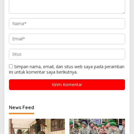
Simpan nama, email, dan situs web saya pada peramban
ini untuk komentar saya berikutnya.
News Feed