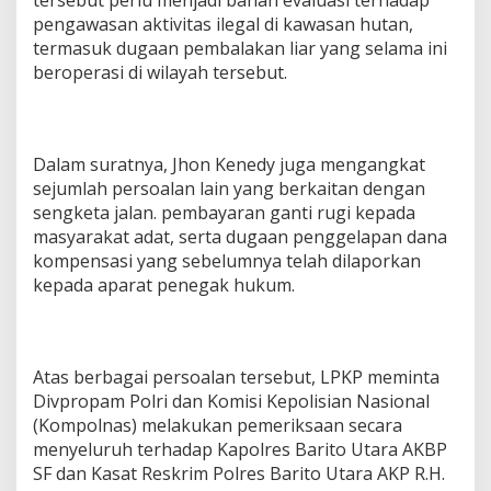
pengawasan aktivitas ilegal di kawasan hutan,
termasuk dugaan pembalakan liar yang selama ini
beroperasi di wilayah tersebut.
Dalam suratnya, Jhon Kenedy juga mengangkat
sejumlah persoalan lain yang berkaitan dengan
sengketa jalan. pembayaran ganti rugi kepada
masyarakat adat, serta dugaan penggelapan dana
kompensasi yang sebelumnya telah dilaporkan
kepada aparat penegak hukum.
Atas berbagai persoalan tersebut, LPKP meminta
Divpropam Polri dan Komisi Kepolisian Nasional
(Kompolnas) melakukan pemeriksaan secara
menyeluruh terhadap Kapolres Barito Utara AKBP
SF dan Kasat Reskrim Polres Barito Utara AKP R.H.