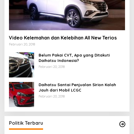
Video Kelemahan dan Kelebihan All New Terios
Februari 20, 2018
Belum Pakai CVT, Apa yang Ditakuti
Daihatsu Indonesia?
Februari 20, 2018
Daihatsu Santai Penjualan Sirion Kalah
Jauh dari Mobil LCGC
Februari 20, 2018
Politik Terbaru