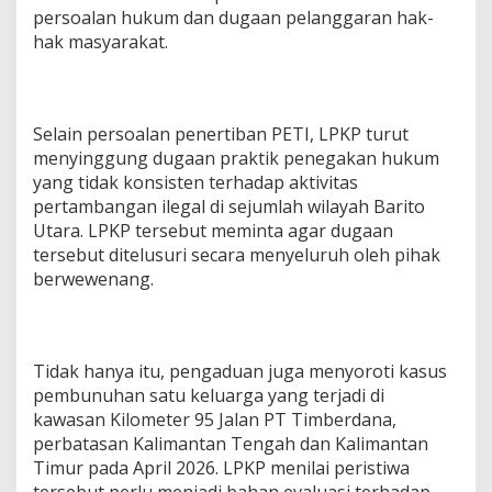
persoalan hukum dan dugaan pelanggaran hak-
hak masyarakat.
Selain persoalan penertiban PETI, LPKP turut
menyinggung dugaan praktik penegakan hukum
yang tidak konsisten terhadap aktivitas
pertambangan ilegal di sejumlah wilayah Barito
Utara. LPKP tersebut meminta agar dugaan
tersebut ditelusuri secara menyeluruh oleh pihak
berwewenang.
Tidak hanya itu, pengaduan juga menyoroti kasus
pembunuhan satu keluarga yang terjadi di
kawasan Kilometer 95 Jalan PT Timberdana,
perbatasan Kalimantan Tengah dan Kalimantan
Timur pada April 2026. LPKP menilai peristiwa
tersebut perlu menjadi bahan evaluasi terhadap