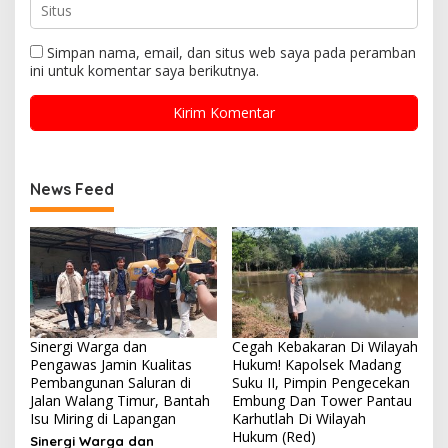
Simpan nama, email, dan situs web saya pada peramban
ini untuk komentar saya berikutnya.
News Feed
Sinergi Warga dan
Cegah Kebakaran Di Wilayah
Pengawas Jamin Kualitas
Hukum! Kapolsek Madang
Pembangunan Saluran di
Suku II, Pimpin Pengecekan
Jalan Walang Timur, Bantah
Embung Dan Tower Pantau
Isu Miring di Lapangan
Karhutlah Di Wilayah
Hukum (Red)
Sinergi Warga dan