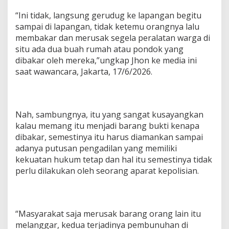
“Ini tidak, langsung gerudug ke lapangan begitu
sampai di lapangan, tidak ketemu orangnya lalu
membakar dan merusak segela peralatan warga di
situ ada dua buah rumah atau pondok yang
dibakar oleh mereka,”ungkap Jhon ke media ini
saat wawancara, Jakarta, 17/6/2026.
Nah, sambungnya, itu yang sangat kusayangkan
kalau memang itu menjadi barang bukti kenapa
dibakar, semestinya itu harus diamankan sampai
adanya putusan pengadilan yang memiliki
kekuatan hukum tetap dan hal itu semestinya tidak
perlu dilakukan oleh seorang aparat kepolisian.
“Masyarakat saja merusak barang orang lain itu
melanggar, kedua terjadinya pembunuhan di