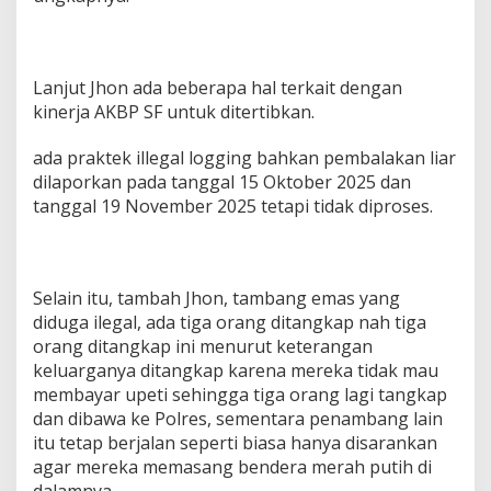
Lanjut Jhon ada beberapa hal terkait dengan
kinerja AKBP SF untuk ditertibkan.
ada praktek illegal logging bahkan pembalakan liar
dilaporkan pada tanggal 15 Oktober 2025 dan
tanggal 19 November 2025 tetapi tidak diproses.
Selain itu, tambah Jhon, tambang emas yang
diduga ilegal, ada tiga orang ditangkap nah tiga
orang ditangkap ini menurut keterangan
keluarganya ditangkap karena mereka tidak mau
membayar upeti sehingga tiga orang lagi tangkap
dan dibawa ke Polres, sementara penambang lain
itu tetap berjalan seperti biasa hanya disarankan
agar mereka memasang bendera merah putih di
dalamnya.