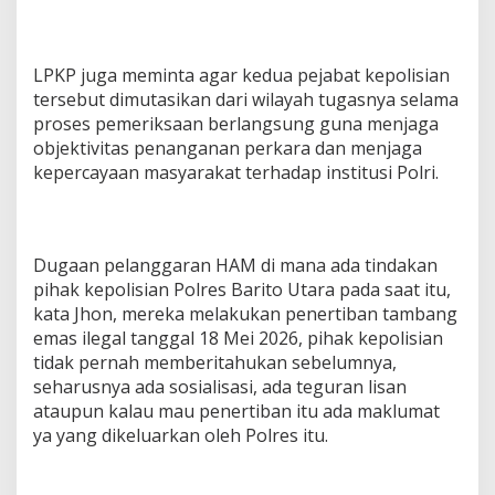
LPKP juga meminta agar kedua pejabat kepolisian
tersebut dimutasikan dari wilayah tugasnya selama
proses pemeriksaan berlangsung guna menjaga
objektivitas penanganan perkara dan menjaga
kepercayaan masyarakat terhadap institusi Polri.
Dugaan pelanggaran HAM di mana ada tindakan
pihak kepolisian Polres Barito Utara pada saat itu,
kata Jhon, mereka melakukan penertiban tambang
emas ilegal tanggal 18 Mei 2026, pihak kepolisian
tidak pernah memberitahukan sebelumnya,
seharusnya ada sosialisasi, ada teguran lisan
ataupun kalau mau penertiban itu ada maklumat
ya yang dikeluarkan oleh Polres itu.