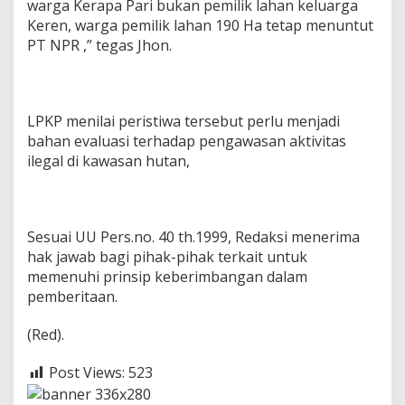
warga Kerapa Pari bukan pemilik lahan keluarga
Keren, warga pemilik lahan 190 Ha tetap menuntut
PT NPR ,” tegas Jhon.
LPKP menilai peristiwa tersebut perlu menjadi
bahan evaluasi terhadap pengawasan aktivitas
ilegal di kawasan hutan,
Sesuai UU Pers.no. 40 th.1999, Redaksi menerima
hak jawab bagi pihak-pihak terkait untuk
memenuhi prinsip keberimbangan dalam
pemberitaan.
(Red).
Post Views:
523