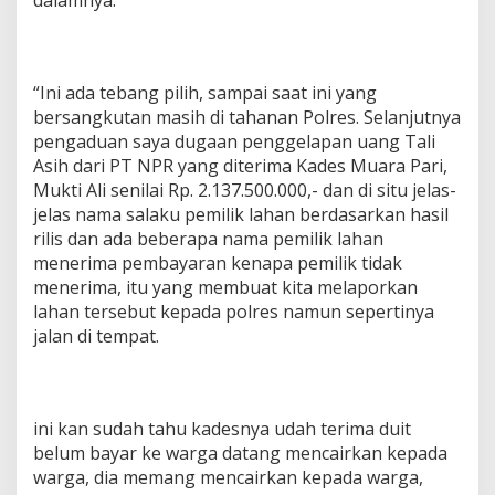
“Ini ada tebang pilih, sampai saat ini yang
bersangkutan masih di tahanan Polres. Selanjutnya
pengaduan saya dugaan penggelapan uang Tali
Asih dari PT NPR yang diterima Kades Muara Pari,
Mukti Ali senilai Rp. 2.137.500.000,- dan di situ jelas-
jelas nama salaku pemilik lahan berdasarkan hasil
rilis dan ada beberapa nama pemilik lahan
menerima pembayaran kenapa pemilik tidak
menerima, itu yang membuat kita melaporkan
lahan tersebut kepada polres namun sepertinya
jalan di tempat.
ini kan sudah tahu kadesnya udah terima duit
belum bayar ke warga datang mencairkan kepada
warga, dia memang mencairkan kepada warga,