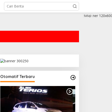
tutup
Otomatif Terbaru