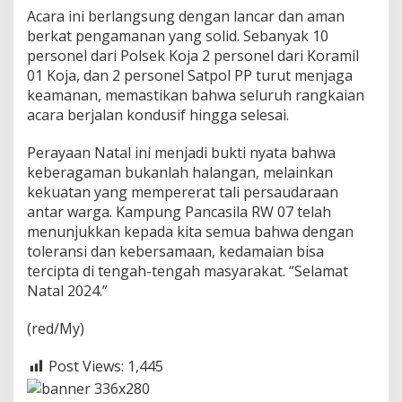
Acara ini berlangsung dengan lancar dan aman
berkat pengamanan yang solid. Sebanyak 10
personel dari Polsek Koja 2 personel dari Koramil
01 Koja, dan 2 personel Satpol PP turut menjaga
keamanan, memastikan bahwa seluruh rangkaian
acara berjalan kondusif hingga selesai.
Perayaan Natal ini menjadi bukti nyata bahwa
keberagaman bukanlah halangan, melainkan
kekuatan yang mempererat tali persaudaraan
antar warga. Kampung Pancasila RW 07 telah
menunjukkan kepada kita semua bahwa dengan
toleransi dan kebersamaan, kedamaian bisa
tercipta di tengah-tengah masyarakat. “Selamat
Natal 2024.”
(red/My)
Post Views:
1,445