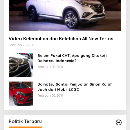
Video Kelemahan dan Kelebihan All New Terios
Februari 20, 2018
Belum Pakai CVT, Apa yang Ditakuti
Daihatsu Indonesia?
Februari 20, 2018
Daihatsu Santai Penjualan Sirion Kalah
Jauh dari Mobil LCGC
Februari 20, 2018
Politik Terbaru