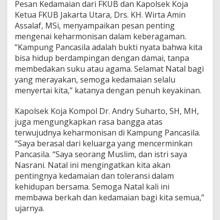
Pesan Kedamaian dari FKUB dan Kapolsek Koja
Ketua FKUB Jakarta Utara, Drs. KH. Wirta Amin
Assalaf, MSi, menyampaikan pesan penting
mengenai keharmonisan dalam keberagaman.
“Kampung Pancasila adalah bukti nyata bahwa kita
bisa hidup berdampingan dengan damai, tanpa
membedakan suku atau agama. Selamat Natal bagi
yang merayakan, semoga kedamaian selalu
menyertai kita,” katanya dengan penuh keyakinan.
Kapolsek Koja Kompol Dr. Andry Suharto, SH, MH,
juga mengungkapkan rasa bangga atas
terwujudnya keharmonisan di Kampung Pancasila.
“Saya berasal dari keluarga yang mencerminkan
Pancasila. “Saya seorang Muslim, dan istri saya
Nasrani. Natal ini mengingatkan kita akan
pentingnya kedamaian dan toleransi dalam
kehidupan bersama. Semoga Natal kali ini
membawa berkah dan kedamaian bagi kita semua,”
ujarnya.