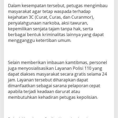
a
Dalam kesempatan tersebut, petugas mengimbau
s
masyarakat agar tetap waspada terhadap
kejahatan 3C (Curat, Curas, dan Curanmor),
penyalahgunaan narkoba, aksi tawuran,
kepemilikan senjata tajam tanpa hak, serta
berbagai bentuk kriminalitas lainnya yang dapat
mengganggu ketertiban umum.
Selain memberikan imbauan kamtibmas, personel
juga menyosialisasikan Layanan Polisi 110 yang
dapat diakses masyarakat secara gratis selama 24
jam. Layanan tersebut diharapkan dapat
dimanfaatkan sebagai sarana pelaporan cepat
apabila terjadi keadaan darurat atau
membutuhkan kehadiran petugas kepolisian.