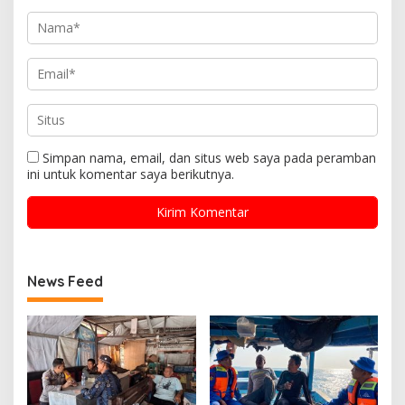
Simpan nama, email, dan situs web saya pada peramban
ini untuk komentar saya berikutnya.
News Feed