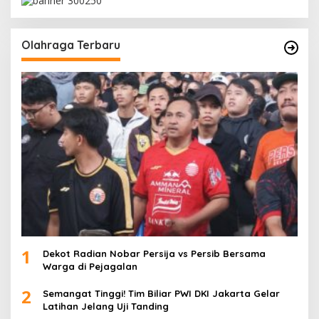
Olahraga Terbaru
1
Dekot Radian Nobar Persija vs Persib Bersama
Warga di Pejagalan
2
Semangat Tinggi! Tim Biliar PWI DKI Jakarta Gelar
Latihan Jelang Uji Tanding