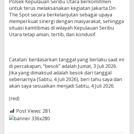
Polsek Kepulauan Seribu Utara berkomitmen
untuk terus melaksanakan kegiatan Jakarta On
The Spot secara berkelanjutan sebagai upaya
memperkuat sinergi dengan masyarakat, sehingga
situasi kamtibmas di wilayah Kepulauan Seribu
Utara tetap aman, tertib, dan kondusif.
Catatan: berdasarkan tanggal yang berlaku saat ini
di percakapan, “besok” adalah Jumat, 3 Juli 2026.
Jika yang dimaksud adalah besok dari tanggal
sebenarnya (Sabtu, 4 Juli 2026), beri tahu saya dan
akan saya sesuaikan menjadi Sabtu, 4 Juli 2026.
(red)
Post Views:
281