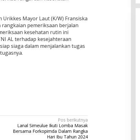
im Urikkes Mayor Laut (K/W) Fransiska
 rangkaian pemeriksaan berjalan
meriksaan kesehatan rutin ini
NI AL terhadap kesejahteraan
 siap siaga dalam menjalankan tugas
 tugasnya.
Pos berikutnya
Lanal Simeulue Ikuti Lomba Masak
Bersama Forkopimda Dalam Rangka
Hari Ibu Tahun 2024