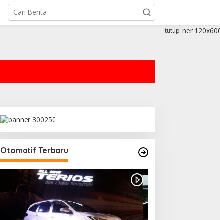
tutup
Otomatif Terbaru