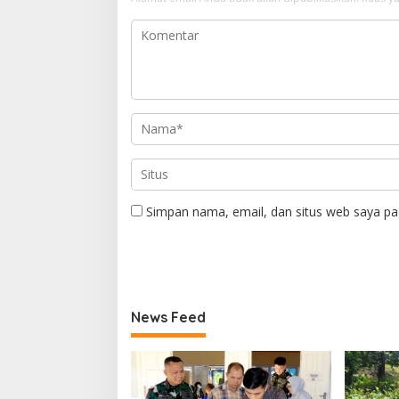
Simpan nama, email, dan situs web saya pa
News Feed