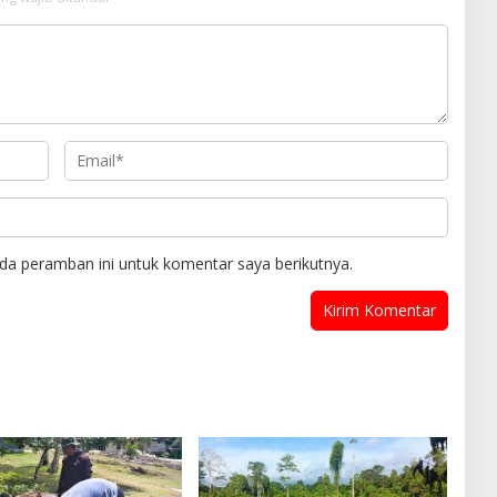
da peramban ini untuk komentar saya berikutnya.