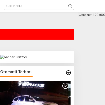
tutup
Otomatif Terbaru