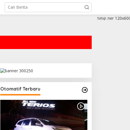
tutup
Otomatif Terbaru