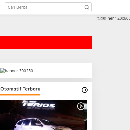
tutup
Otomatif Terbaru