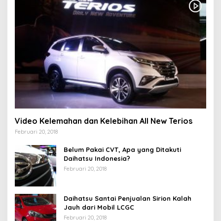
Video Kelemahan dan Kelebihan All New Terios
Februari 20, 2018
Belum Pakai CVT, Apa yang Ditakuti
Daihatsu Indonesia?
Februari 20, 2018
Daihatsu Santai Penjualan Sirion Kalah
Jauh dari Mobil LCGC
Februari 20, 2018