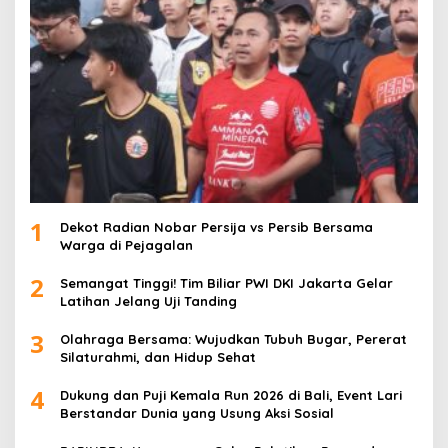
1
Dekot Radian Nobar Persija vs Persib Bersama
Warga di Pejagalan
2
Semangat Tinggi! Tim Biliar PWI DKI Jakarta Gelar
Latihan Jelang Uji Tanding
3
Olahraga Bersama: Wujudkan Tubuh Bugar, Pererat
Silaturahmi, dan Hidup Sehat
4
Dukung dan Puji Kemala Run 2026 di Bali, Event Lari
Berstandar Dunia yang Usung Aksi Sosial