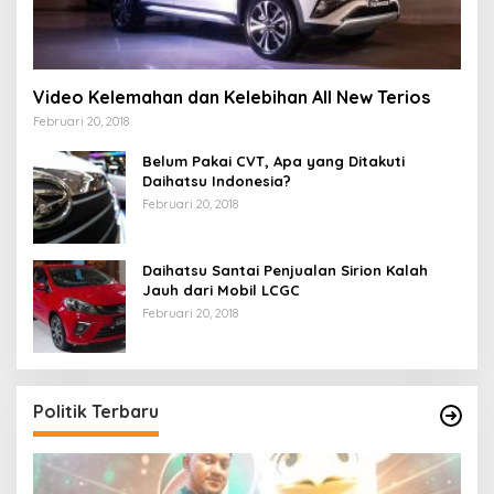
Video Kelemahan dan Kelebihan All New Terios
Februari 20, 2018
Belum Pakai CVT, Apa yang Ditakuti
Daihatsu Indonesia?
Februari 20, 2018
Daihatsu Santai Penjualan Sirion Kalah
Jauh dari Mobil LCGC
Februari 20, 2018
Politik Terbaru