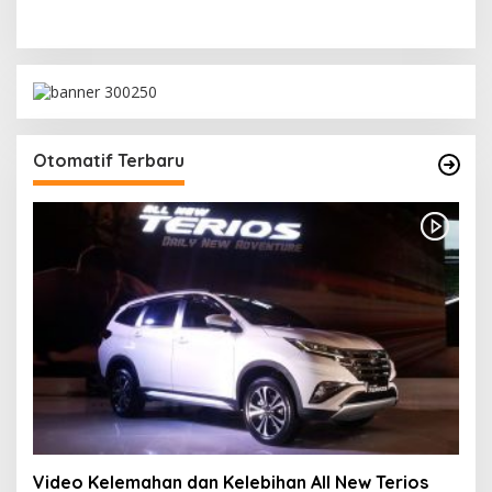
Otomatif Terbaru
Video Kelemahan dan Kelebihan All New Terios