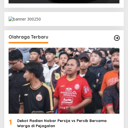
Olahraga Terbaru
1
Dekot Radian Nobar Persija vs Persib Bersama
Warga di Pejagalan