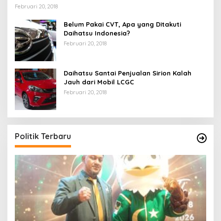
Februari 20, 2018
Belum Pakai CVT, Apa yang Ditakuti
Daihatsu Indonesia?
Februari 20, 2018
Daihatsu Santai Penjualan Sirion Kalah
Jauh dari Mobil LCGC
Februari 20, 2018
Politik Terbaru