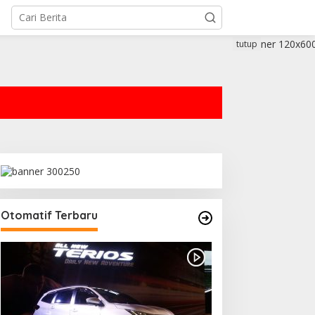
tutup
Otomatif Terbaru