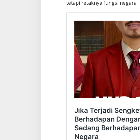
tetapi retaknya fungsi negara.